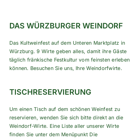
DAS WÜRZBURGER WEINDORF
Das Kultweinfest auf dem Unteren Marktplatz in
Würzburg. 9 Wirte geben alles, damit ihre Gäste
täglich fränkische Festkultur vom feinsten erleben
können. Besuchen Sie uns, Ihre Weindorfwirte.
TISCHRESERVIERUNG
Um einen Tisch auf dem schönen Weinfest zu
reservieren, wenden Sie sich bitte direkt an die
Weindorf-Wirte. Eine Liste aller unserer Wirte
finden Sie unter dem Menüpunkt
Die