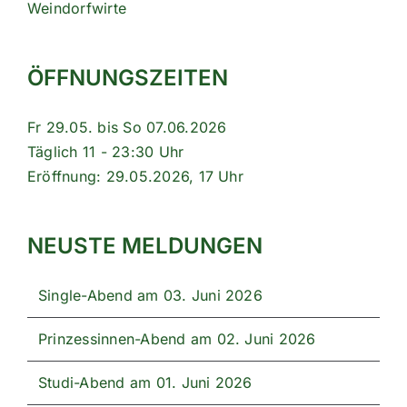
Weindorfwirte
ÖFFNUNGSZEITEN
Fr 29.05. bis So 07.06.2026
Täglich 11 - 23:30 Uhr
Eröffnung: 29.05.2026, 17 Uhr
NEUSTE MELDUNGEN
Single-Abend am 03. Juni 2026
Prinzessinnen-Abend am 02. Juni 2026
Studi-Abend am 01. Juni 2026