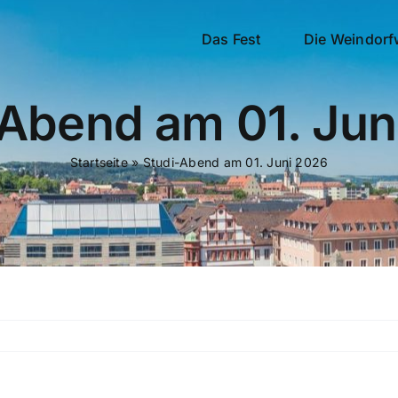
Das Fest
Die Weindorf
-Abend am 01. Jun
Startseite
»
Studi-Abend am 01. Juni 2026