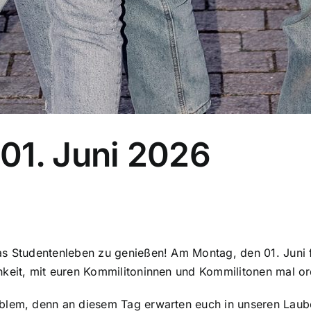
01. Juni 2026
s Studentenleben zu genießen! Am Montag, den 01. Juni fi
hkeit, mit euren Kommilitoninnen und Kommilitonen mal or
oblem, denn an diesem Tag erwarten euch in unseren Laub