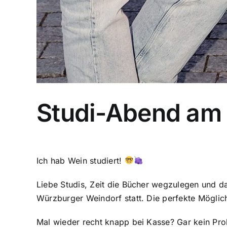
Studi-Abend am 
Ich hab Wein studiert!
Liebe Studis, Zeit die Bücher wegzulegen und da
Würzburger Weindorf statt. Die perfekte Möglic
Mal wieder recht knapp bei Kasse? Gar kein Pr