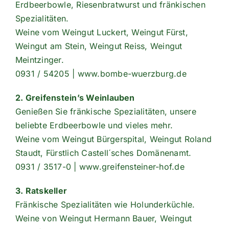
Erdbeerbowle, Riesenbratwurst und fränkischen
Spezialitäten.
Weine vom Weingut Luckert, Weingut Fürst,
Weingut am Stein, Weingut Reiss, Weingut
Meintzinger.
0931 / 54205 | www.bombe-wuerzburg.de
2. Greifenstein’s Weinlauben
Genießen Sie fränkische Spezialitäten, unsere
beliebte Erdbeerbowle und vieles mehr.
Weine vom Weingut Bürgerspital, Weingut Roland
Staudt, Fürstlich Castell´sches Domänenamt.
0931 / 3517-0 | www.greifensteiner-hof.de
3. Ratskeller
Fränkische Spezialitäten wie Holunderküchle.
Weine von Weingut Hermann Bauer, Weingut