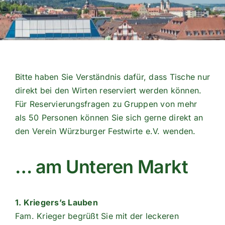
Bitte haben Sie Verständnis dafür, dass Tische nur
direkt bei den Wirten reserviert werden können.
Für Reservierungsfragen zu Gruppen von mehr
als 50 Personen können Sie sich gerne direkt an
den Verein Würzburger Festwirte e.V. wenden.
… am Unteren Markt
1. Kriegers’s Lauben
Fam. Krieger begrüßt Sie mit der leckeren