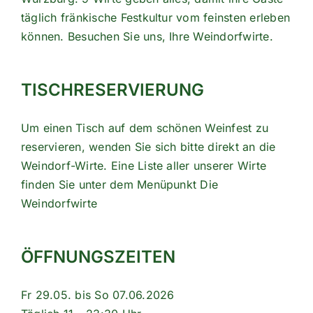
täglich fränkische Festkultur vom feinsten erleben
können. Besuchen Sie uns, Ihre Weindorfwirte.
TISCHRESERVIERUNG
Um einen Tisch auf dem schönen Weinfest zu
reservieren, wenden Sie sich bitte direkt an die
Weindorf-Wirte. Eine Liste aller unserer Wirte
finden Sie unter dem Menüpunkt
Die
Weindorfwirte
ÖFFNUNGSZEITEN
Fr 29.05. bis So 07.06.2026