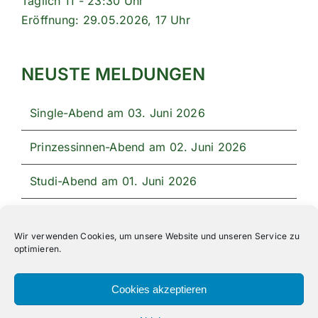
Täglich 11 - 23:30 Uhr
Eröffnung: 29.05.2026, 17 Uhr
NEUSTE MELDUNGEN
Single-Abend am 03. Juni 2026
Prinzessinnen-Abend am 02. Juni 2026
Studi-Abend am 01. Juni 2026
Unser Festprogramm 2026
Wir verwenden Cookies, um unsere Website und unseren Service zu
optimieren.
Cookies akzeptieren