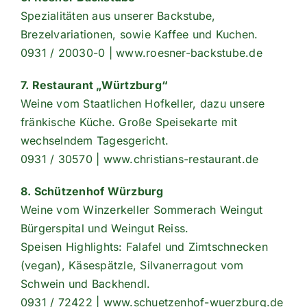
Spezialitäten aus unserer Backstube,
Brezelvariationen, sowie Kaffee und Kuchen.
0931 / 20030-0 | www.roesner-backstube.de
7. Restaurant „Würtzburg“
Weine vom Staatlichen Hofkeller, dazu unsere
fränkische Küche. Große Speisekarte mit
wechselndem Tagesgericht.
0931 / 30570 | www.christians-restaurant.de
8. Schützenhof Würzburg
Weine vom Winzerkeller Sommerach Weingut
Bürgerspital und Weingut Reiss.
Speisen Highlights: Falafel und Zimtschnecken
(vegan), Käsespätzle, Silvanerragout vom
Schwein und Backhendl.
0931 / 72422 | www.schuetzenhof-wuerzburg.de