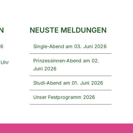
N
NEUSTE MELDUNGEN
26
Single-Abend am 03. Juni 2026
Prinzessinnen-Abend am 02.
 Uhr
Juni 2026
Studi-Abend am 01. Juni 2026
Unser Festprogramm 2026