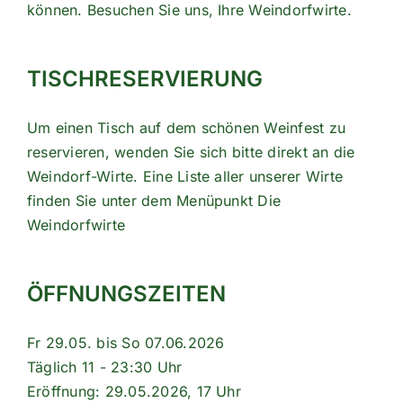
können. Besuchen Sie uns, Ihre Weindorfwirte.
TISCHRESERVIERUNG
Um einen Tisch auf dem schönen Weinfest zu
reservieren, wenden Sie sich bitte direkt an die
Weindorf-Wirte. Eine Liste aller unserer Wirte
finden Sie unter dem Menüpunkt
Die
Weindorfwirte
ÖFFNUNGSZEITEN
Fr 29.05. bis So 07.06.2026
Täglich 11 - 23:30 Uhr
Eröffnung: 29.05.2026, 17 Uhr