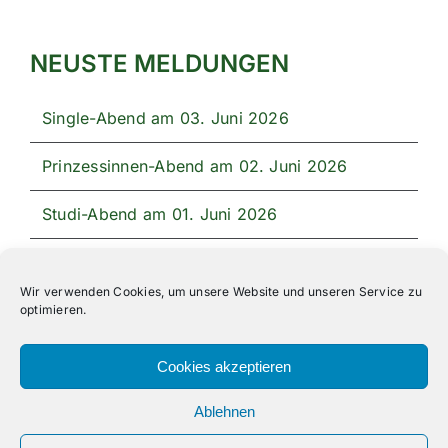
NEUSTE MELDUNGEN
Single-Abend am 03. Juni 2026
Prinzessinnen-Abend am 02. Juni 2026
Studi-Abend am 01. Juni 2026
Unser Festprogramm 2026
Wir verwenden Cookies, um unsere Website und unseren Service zu
optimieren.
Cookies akzeptieren
Ablehnen
All Rights Reserved | Powered by
Angesagt GmbH
|