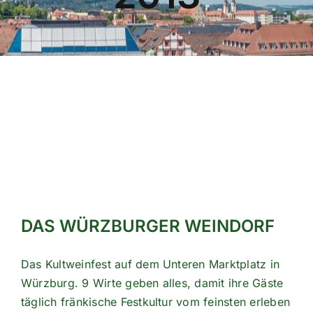
DAS WÜRZBURGER WEINDORF
Das Kultweinfest auf dem Unteren Marktplatz in
Würzburg. 9 Wirte geben alles, damit ihre Gäste
täglich fränkische Festkultur vom feinsten erleben