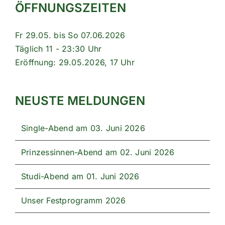
ÖFFNUNGSZEITEN
Fr 29.05. bis So 07.06.2026
Täglich 11 - 23:30 Uhr
Eröffnung: 29.05.2026, 17 Uhr
NEUSTE MELDUNGEN
Single-Abend am 03. Juni 2026
Prinzessinnen-Abend am 02. Juni 2026
Studi-Abend am 01. Juni 2026
Unser Festprogramm 2026