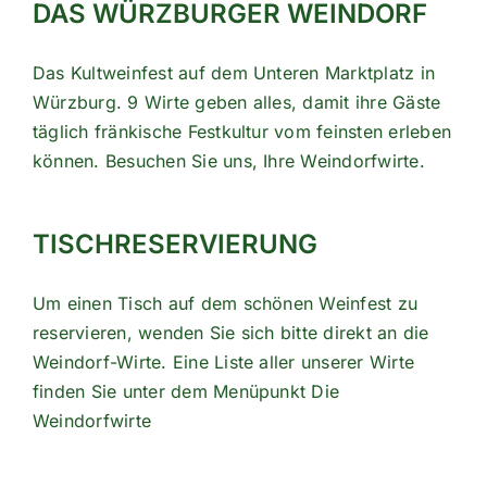
DAS WÜRZBURGER WEINDORF
Das Kultweinfest auf dem Unteren Marktplatz in
Würzburg. 9 Wirte geben alles, damit ihre Gäste
täglich fränkische Festkultur vom feinsten erleben
können. Besuchen Sie uns, Ihre Weindorfwirte.
TISCHRESERVIERUNG
Um einen Tisch auf dem schönen Weinfest zu
reservieren, wenden Sie sich bitte direkt an die
Weindorf-Wirte. Eine Liste aller unserer Wirte
finden Sie unter dem Menüpunkt
Die
Weindorfwirte