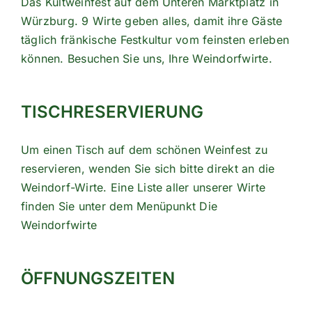
Das Kultweinfest auf dem Unteren Marktplatz in
Würzburg. 9 Wirte geben alles, damit ihre Gäste
täglich fränkische Festkultur vom feinsten erleben
können. Besuchen Sie uns, Ihre Weindorfwirte.
TISCHRESERVIERUNG
Um einen Tisch auf dem schönen Weinfest zu
reservieren, wenden Sie sich bitte direkt an die
Weindorf-Wirte. Eine Liste aller unserer Wirte
finden Sie unter dem Menüpunkt
Die
Weindorfwirte
ÖFFNUNGSZEITEN