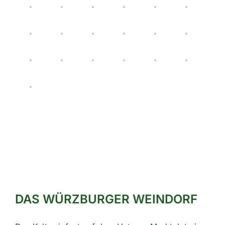
DAS WÜRZBURGER WEINDORF