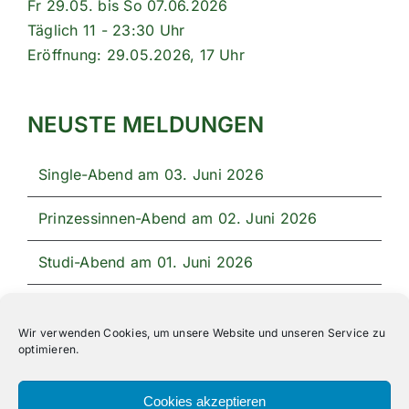
Fr 29.05. bis So 07.06.2026
Täglich 11 - 23:30 Uhr
Eröffnung: 29.05.2026, 17 Uhr
NEUSTE MELDUNGEN
Single-Abend am 03. Juni 2026
Prinzessinnen-Abend am 02. Juni 2026
Studi-Abend am 01. Juni 2026
Unser Festprogramm 2026
Wir verwenden Cookies, um unsere Website und unseren Service zu
optimieren.
Cookies akzeptieren