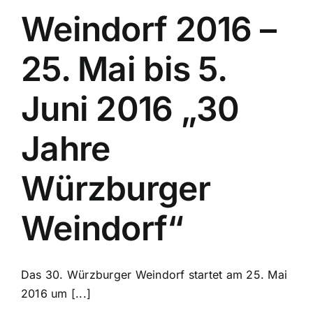
Weindorf 2016 –
25. Mai bis 5.
Juni 2016 „30
Jahre
Würzburger
Weindorf“
Das 30. Würzburger Weindorf startet am 25. Mai
2016 um [...]