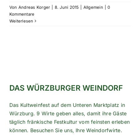
Von
Andreas Korger
|
8. Juni 2015
|
Allgemein
|
0
Kommentare
Weiterlesen
DAS WÜRZBURGER WEINDORF
Das Kultweinfest auf dem Unteren Marktplatz in
Würzburg. 9 Wirte geben alles, damit ihre Gäste
täglich fränkische Festkultur vom feinsten erleben
können. Besuchen Sie uns, Ihre Weindorfwirte.