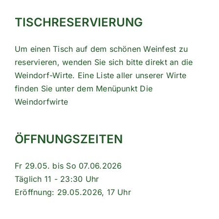
TISCHRESERVIERUNG
Um einen Tisch auf dem schönen Weinfest zu
reservieren, wenden Sie sich bitte direkt an die
Weindorf-Wirte. Eine Liste aller unserer Wirte
finden Sie unter dem Menüpunkt
Die
Weindorfwirte
ÖFFNUNGSZEITEN
Fr 29.05. bis So 07.06.2026
Täglich 11 - 23:30 Uhr
Eröffnung: 29.05.2026, 17 Uhr