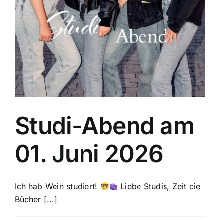
Studi-Abend am
01. Juni 2026
Ich hab Wein studiert!
Liebe Studis, Zeit die
Bücher [...]