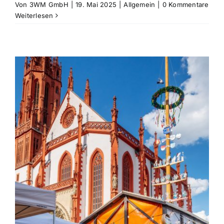
Von
3WM GmbH
|
19. Mai 2025
|
Allgemein
|
0 Kommentare
Weiterlesen