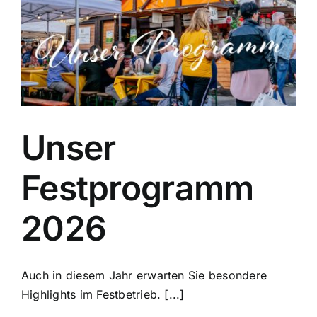
Unser
Festprogramm
2026
Auch in diesem Jahr erwarten Sie besondere
Highlights im Festbetrieb. [...]