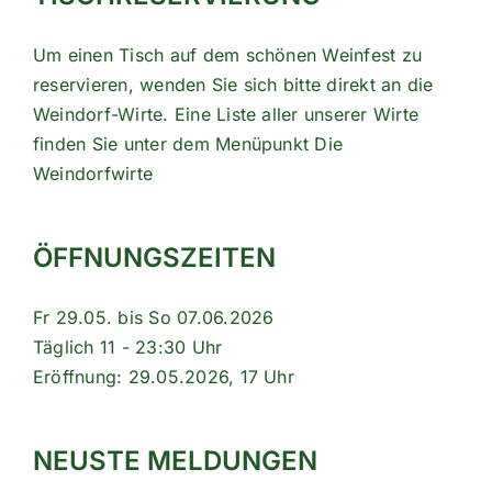
Um einen Tisch auf dem schönen Weinfest zu
reservieren, wenden Sie sich bitte direkt an die
Weindorf-Wirte. Eine Liste aller unserer Wirte
finden Sie unter dem Menüpunkt
Die
Weindorfwirte
ÖFFNUNGSZEITEN
Fr 29.05. bis So 07.06.2026
Täglich 11 - 23:30 Uhr
Eröffnung: 29.05.2026, 17 Uhr
NEUSTE MELDUNGEN