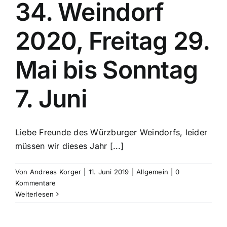
34. Weindorf
2020, Freitag 29.
Mai bis Sonntag
7. Juni
Liebe Freunde des Würzburger Weindorfs, leider
müssen wir dieses Jahr [...]
Von
Andreas Korger
|
11. Juni 2019
|
Allgemein
|
0
Kommentare
Weiterlesen