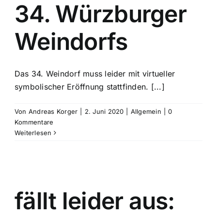
34. Würzburger
Weindorfs
Das 34. Weindorf muss leider mit virtueller
symbolischer Eröffnung stattfinden. [...]
Von
Andreas Korger
|
2. Juni 2020
|
Allgemein
|
0
Kommentare
Weiterlesen
fällt leider aus: