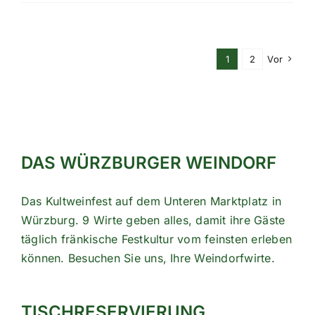
1
2
Vor
DAS WÜRZBURGER WEINDORF
Das Kultweinfest auf dem Unteren Marktplatz in
Würzburg. 9 Wirte geben alles, damit ihre Gäste
täglich fränkische Festkultur vom feinsten erleben
können. Besuchen Sie uns, Ihre Weindorfwirte.
TISCHRESERVIERUNG