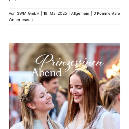
Von
3WM GmbH
|
19. Mai 2025
|
Allgemein
|
0 Kommentare
Weiterlesen
.