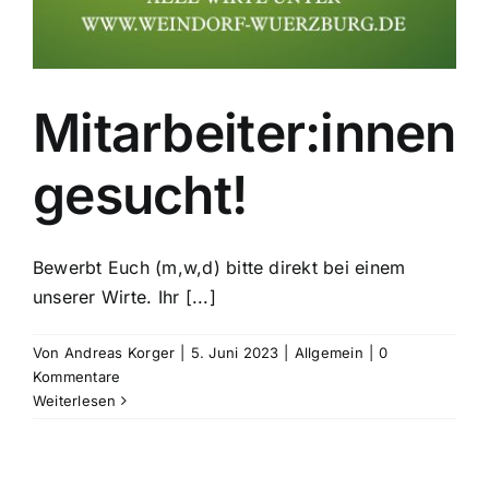
Mitarbeiter:innen
gesucht!
Bewerbt Euch (m,w,d) bitte direkt bei einem
unserer Wirte. Ihr [...]
Von
Andreas Korger
|
5. Juni 2023
|
Allgemein
|
0
Kommentare
Weiterlesen