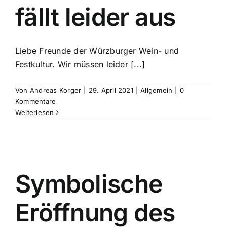
fällt leider aus
Liebe Freunde der Würzburger Wein- und
Festkultur. Wir müssen leider [...]
Von
Andreas Korger
|
29. April 2021
|
Allgemein
|
0
Kommentare
Weiterlesen
Symbolische
Eröffnung des