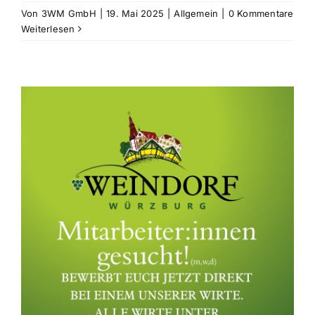
Von
3WM GmbH
|
19. Mai 2025
|
Allgemein
|
0 Kommentare
Weiterlesen