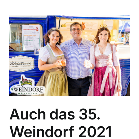
Auch das 35.
Weindorf 2021