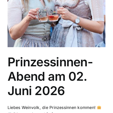
Prinzessinnen-
Abend am 02.
Juni 2026
Liebes Weinvolk, die Prinzessinnen kommen!