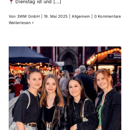
Dienstag ist und [...]
Von
3WM GmbH
|
19. Mai 2025
|
Allgemein
|
0 Kommentare
Weiterlesen