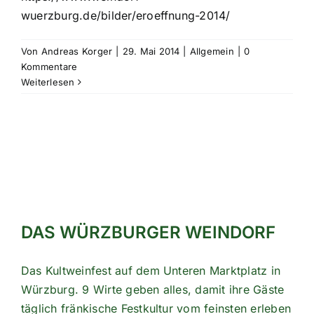
wuerzburg.de/bilder/eroeffnung-2014/
Von
Andreas Korger
|
29. Mai 2014
|
Allgemein
|
0
Kommentare
Weiterlesen
DAS WÜRZBURGER WEINDORF
Das Kultweinfest auf dem Unteren Marktplatz in
Würzburg. 9 Wirte geben alles, damit ihre Gäste
täglich fränkische Festkultur vom feinsten erleben