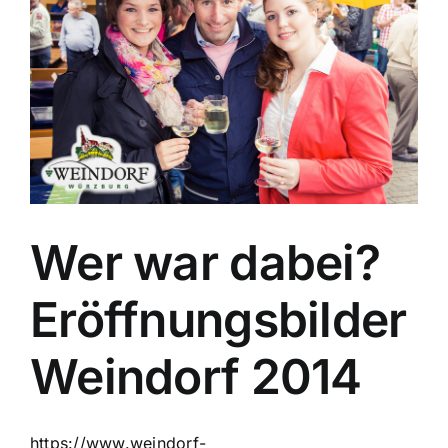
Wer war dabei?
Eröffnungsbilder
Weindorf 2014
https://www.weindorf-