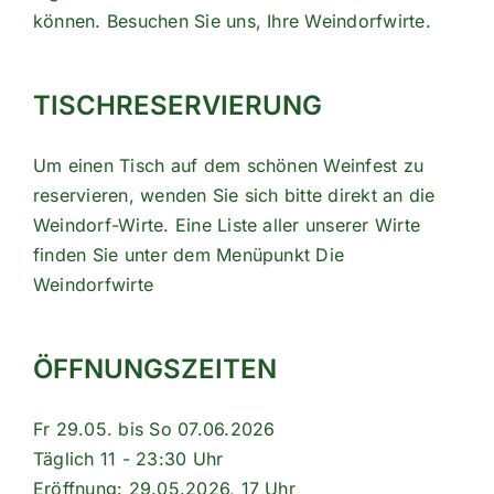
können. Besuchen Sie uns, Ihre Weindorfwirte.
TISCHRESERVIERUNG
Um einen Tisch auf dem schönen Weinfest zu
reservieren, wenden Sie sich bitte direkt an die
Weindorf-Wirte. Eine Liste aller unserer Wirte
finden Sie unter dem Menüpunkt
Die
Weindorfwirte
ÖFFNUNGSZEITEN
Fr 29.05. bis So 07.06.2026
Täglich 11 - 23:30 Uhr
Eröffnung: 29.05.2026, 17 Uhr