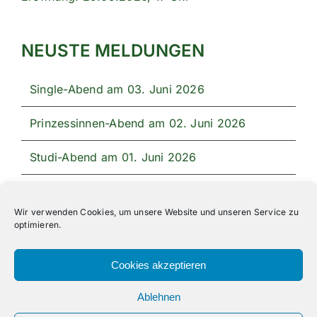
NEUSTE MELDUNGEN
Single-Abend am 03. Juni 2026
Prinzessinnen-Abend am 02. Juni 2026
Studi-Abend am 01. Juni 2026
Unser Festprogramm 2026
Wir verwenden Cookies, um unsere Website und unseren Service zu
optimieren.
Cookies akzeptieren
Ablehnen
All Rights Reserved | Powered by
Angesagt GmbH
|