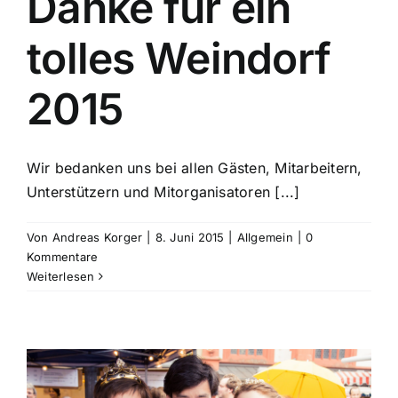
Danke für ein
tolles Weindorf
2015
Wir bedanken uns bei allen Gästen, Mitarbeitern,
Unterstützern und Mitorganisatoren [...]
Von
Andreas Korger
|
8. Juni 2015
|
Allgemein
|
0
Kommentare
Weiterlesen