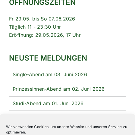
ÖFFNUNGSZEITEN
Fr 29.05. bis So 07.06.2026
Täglich 11 - 23:30 Uhr
Eröffnung: 29.05.2026, 17 Uhr
NEUSTE MELDUNGEN
Single-Abend am 03. Juni 2026
Prinzessinnen-Abend am 02. Juni 2026
Studi-Abend am 01. Juni 2026
Unser Festprogramm 2026
Wir verwenden Cookies, um unsere Website und unseren Service zu
optimieren.