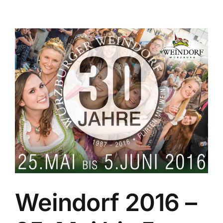
Weindorf 2016 –