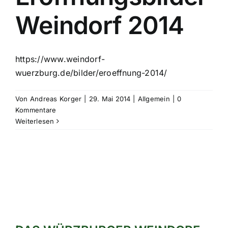
Weindorf 2014
https://www.weindorf-
wuerzburg.de/bilder/eroeffnung-2014/
Von
Andreas Korger
|
29. Mai 2014
|
Allgemein
|
0
Kommentare
Weiterlesen