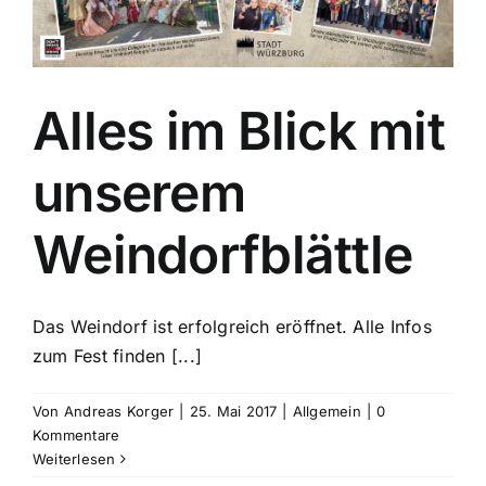
Alles im Blick mit
unserem
Weindorfblättle
Das Weindorf ist erfolgreich eröffnet. Alle Infos
zum Fest finden [...]
Von
Andreas Korger
|
25. Mai 2017
|
Allgemein
|
0
Kommentare
Weiterlesen