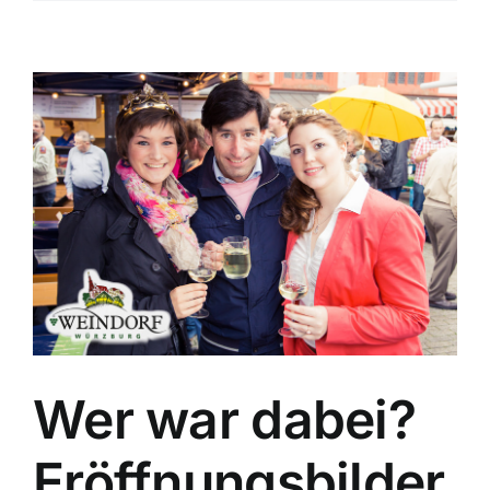
Wer war dabei?
Eröffnungsbilder