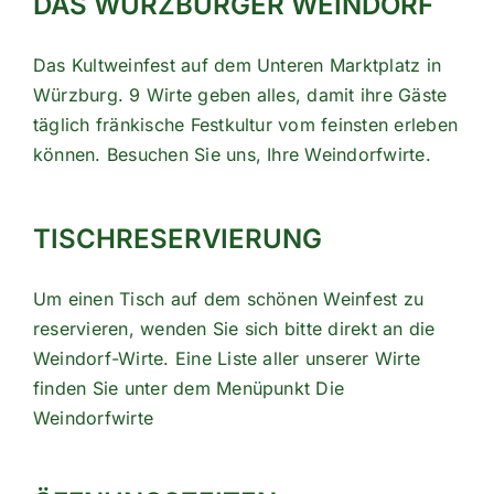
DAS WÜRZBURGER WEINDORF
Das Kultweinfest auf dem Unteren Marktplatz in
Würzburg. 9 Wirte geben alles, damit ihre Gäste
täglich fränkische Festkultur vom feinsten erleben
können. Besuchen Sie uns, Ihre Weindorfwirte.
TISCHRESERVIERUNG
Um einen Tisch auf dem schönen Weinfest zu
reservieren, wenden Sie sich bitte direkt an die
Weindorf-Wirte. Eine Liste aller unserer Wirte
finden Sie unter dem Menüpunkt
Die
Weindorfwirte