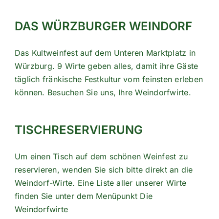
DAS WÜRZBURGER WEINDORF
Das Kultweinfest auf dem Unteren Marktplatz in
Würzburg. 9 Wirte geben alles, damit ihre Gäste
täglich fränkische Festkultur vom feinsten erleben
können. Besuchen Sie uns, Ihre Weindorfwirte.
TISCHRESERVIERUNG
Um einen Tisch auf dem schönen Weinfest zu
reservieren, wenden Sie sich bitte direkt an die
Weindorf-Wirte. Eine Liste aller unserer Wirte
finden Sie unter dem Menüpunkt
Die
Weindorfwirte