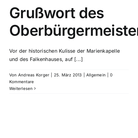
Grußwort des
Oberbürgermeiste
Vor der historischen Kulisse der Marienkapelle
und des Falkenhauses, auf [...]
Von
Andreas Korger
|
25. März 2013
|
Allgemein
|
0
Kommentare
Weiterlesen