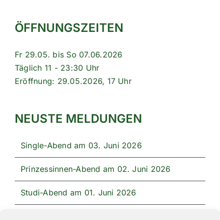
ÖFFNUNGSZEITEN
Fr 29.05. bis So 07.06.2026
Täglich 11 - 23:30 Uhr
Eröffnung: 29.05.2026, 17 Uhr
NEUSTE MELDUNGEN
Single-Abend am 03. Juni 2026
Prinzessinnen-Abend am 02. Juni 2026
Studi-Abend am 01. Juni 2026
Unser Festprogramm 2026