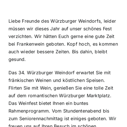
Liebe Freunde des Würzburger Weindorfs, leider
müssen wir dieses Jahr auf unser schönes Fest
verzichten. Wir hätten Euch gerne eine gute Zeit
bei Frankenwein geboten. Kopf hoch, es kommen
auch wieder bessere Zeiten. Bis dahin, bleibt
gesund.
Das 34. Würzburger Weindorf erwartet Sie mit
fränkischen Weinen und köstlichen Speisen.
Flirten Sie mit Wein, genießen Sie eine tolle Zeit
auf dem romantischen Würzburger Marktplatz.
Das Weinfest bietet Ihnen ein buntes
Rahmenprogramm. Vom Stundentenabend bis
zum Seniorennachmittag ist einiges geboten. Wir
freuen uns auf Ihren Besuch im schönen