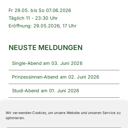
Fr 29.05. bis So 07.06.2026
Täglich 11 - 23:30 Uhr
Eröffnung: 29.05.2026, 17 Uhr
NEUSTE MELDUNGEN
Single-Abend am 03. Juni 2026
Prinzessinnen-Abend am 02. Juni 2026
Studi-Abend am 01. Juni 2026
Unser Festprogramm 2026
Wir verwenden Cookies, um unsere Website und unseren Service zu
optimieren.