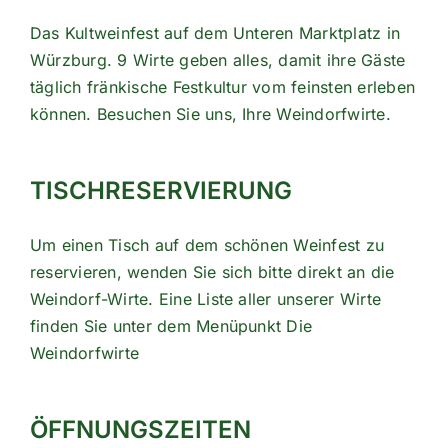
Das Kultweinfest auf dem Unteren Marktplatz in
Würzburg. 9 Wirte geben alles, damit ihre Gäste
täglich fränkische Festkultur vom feinsten erleben
können. Besuchen Sie uns, Ihre Weindorfwirte.
TISCHRESERVIERUNG
Um einen Tisch auf dem schönen Weinfest zu
reservieren, wenden Sie sich bitte direkt an die
Weindorf-Wirte. Eine Liste aller unserer Wirte
finden Sie unter dem Menüpunkt
Die
Weindorfwirte
ÖFFNUNGSZEITEN