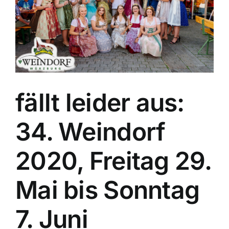
fällt leider aus:
34. Weindorf
2020, Freitag 29.
Mai bis Sonntag
7. Juni