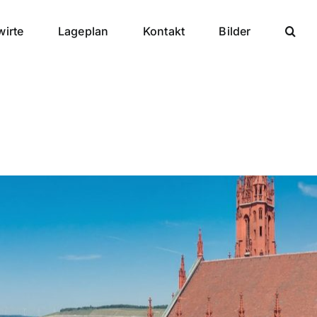
wirte
Lageplan
Kontakt
Bilder