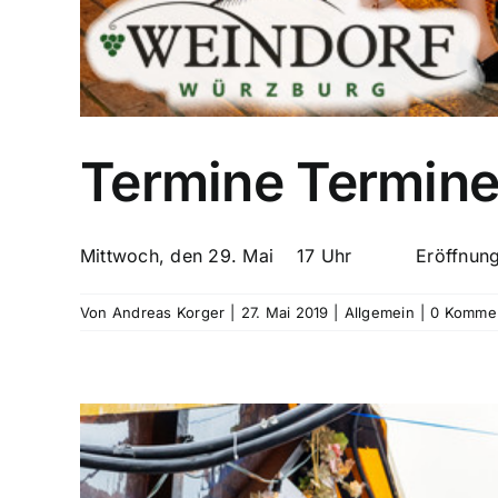
Termine Termine
Mittwoch, den 29. Mai 17 Uhr Eröffnung W
Von
Andreas Korger
|
27. Mai 2019
|
Allgemein
|
0 Komme