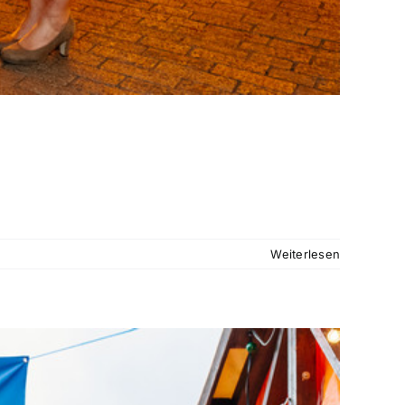
Weiterlesen