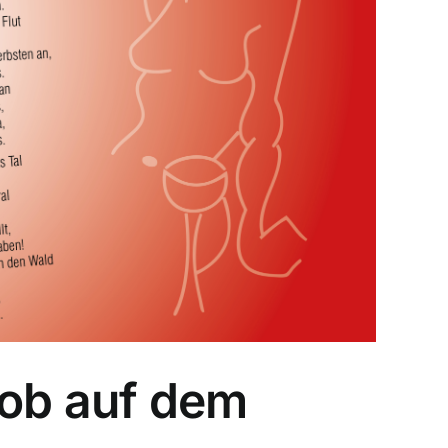
mob auf dem