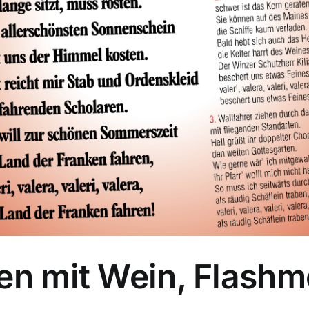
gen mit Wein, Flash