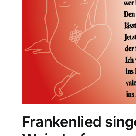
Frankenlied sin