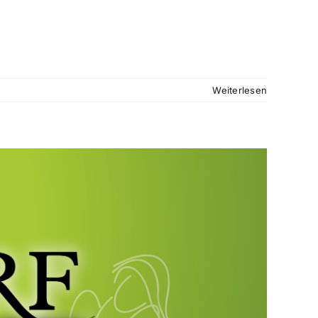
Weiterlesen