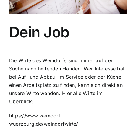
Dein Job
Die Wirte des Weindorfs sind immer auf der
Suche nach helfenden Händen. Wer Interesse hat,
bei Auf- und Abbau, im Service oder der Küche
einen Arbeitsplatz zu finden, kann sich direkt an
unsere Wirte wenden. Hier alle Wirte im
Überblick:
https://www.weindorf-
wuerzburg.de/weindorfwirte/