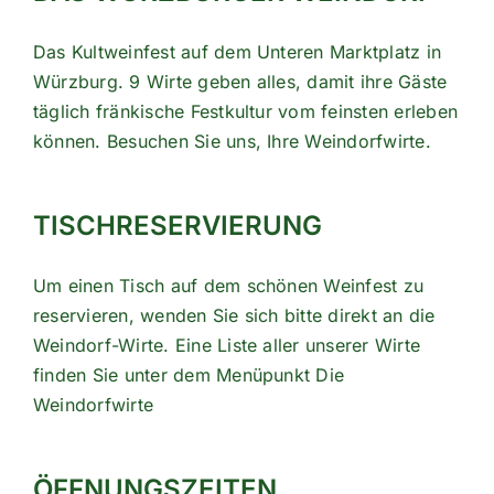
Das Kultweinfest auf dem Unteren Marktplatz in
Würzburg. 9 Wirte geben alles, damit ihre Gäste
täglich fränkische Festkultur vom feinsten erleben
können. Besuchen Sie uns, Ihre Weindorfwirte.
TISCHRESERVIERUNG
Um einen Tisch auf dem schönen Weinfest zu
reservieren, wenden Sie sich bitte direkt an die
Weindorf-Wirte. Eine Liste aller unserer Wirte
finden Sie unter dem Menüpunkt
Die
Weindorfwirte
ÖFFNUNGSZEITEN