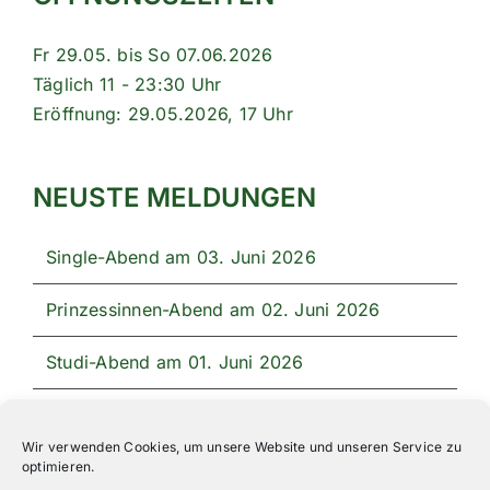
Fr 29.05. bis So 07.06.2026
Täglich 11 - 23:30 Uhr
Eröffnung: 29.05.2026, 17 Uhr
NEUSTE MELDUNGEN
Single-Abend am 03. Juni 2026
Prinzessinnen-Abend am 02. Juni 2026
Studi-Abend am 01. Juni 2026
Unser Festprogramm 2026
Wir verwenden Cookies, um unsere Website und unseren Service zu
optimieren.