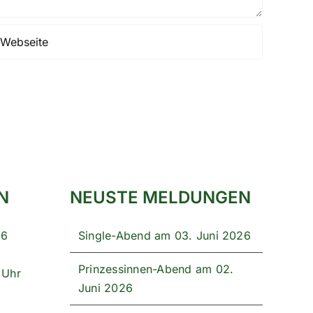
N
NEUSTE MELDUNGEN
26
Single-Abend am 03. Juni 2026
Prinzessinnen-Abend am 02.
 Uhr
Juni 2026