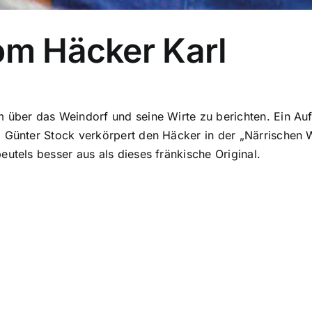
om Häcker Karl
 über das Weindorf und seine Wirte zu berichten. Ein Auf
. Günter Stock verkörpert den Häcker in der „Närrischen
utels besser aus als dieses fränkische Original.