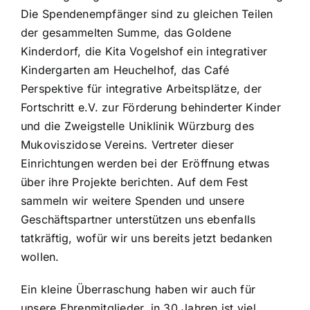
Die Spendenempfänger sind zu gleichen Teilen
der gesammelten Summe, das Goldene
Kinderdorf, die Kita Vogelshof ein integrativer
Kindergarten am Heuchelhof, das Café
Perspektive für integrative Arbeitsplätze, der
Fortschritt e.V. zur Förderung behinderter Kinder
und die Zweigstelle Uniklinik Würzburg des
Mukoviszidose Vereins. Vertreter dieser
Einrichtungen werden bei der Eröffnung etwas
über ihre Projekte berichten. Auf dem Fest
sammeln wir weitere Spenden und unsere
Geschäftspartner unterstützen uns ebenfalls
tatkräftig, wofür wir uns bereits jetzt bedanken
wollen.
Ein kleine Überraschung haben wir auch für
unsere Ehrenmitglieder, in 30 Jahren ist viel