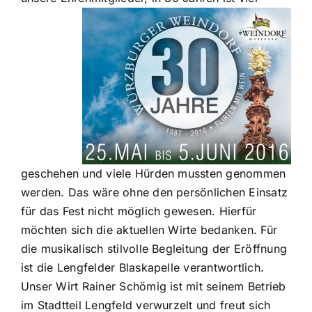
geschehen und viele Hürden mussten genommen
werden. Das wäre ohne den persönlichen Einsatz
für das Fest nicht möglich gewesen. Hierfür
möchten sich die aktuellen Wirte bedanken. Für
die musikalisch stilvolle Begleitung der Eröffnung
ist die Lengfelder Blaskapelle verantwortlich.
Unser Wirt Rainer Schömig ist mit seinem Betrieb
im Stadtteil Lengfeld verwurzelt und freut sich