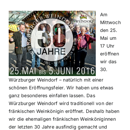
Am
Mittwoch
den 25.
Mai um
17 Uhr
eröffnen
wir das
30.
Würzburger Weindorf – natürlich mit einer
schönen Eröffnungsfeier. Wir haben uns etwas
ganz besonderes einfallen lassen. Das
Würzburger Weindorf wird traditionell von der
fränkischen Weinkönigin eröffnet. Deshalb haben
wir die ehemaligen fränkischen Weinköniginnen
der letzten 30 Jahre ausfindig gemacht und