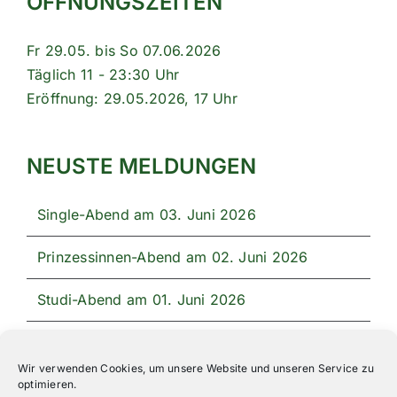
ÖFFNUNGSZEITEN
Fr 29.05. bis So 07.06.2026
Täglich 11 - 23:30 Uhr
Eröffnung: 29.05.2026, 17 Uhr
NEUSTE MELDUNGEN
Single-Abend am 03. Juni 2026
Prinzessinnen-Abend am 02. Juni 2026
Studi-Abend am 01. Juni 2026
Unser Festprogramm 2026
Wir verwenden Cookies, um unsere Website und unseren Service zu
optimieren.