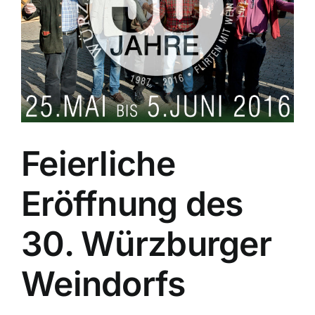
Feierliche
Eröffnung des
30. Würzburger
Weindorfs