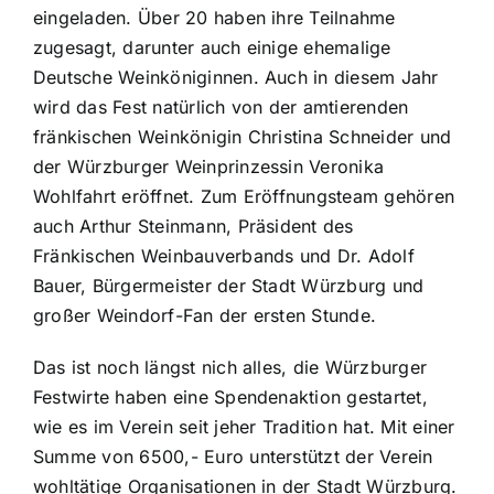
eingeladen. Über 20 haben ihre Teilnahme
zugesagt, darunter auch einige ehemalige
Deutsche Weinköniginnen. Auch in diesem Jahr
wird das Fest natürlich von der amtierenden
fränkischen Weinkönigin Christina Schneider und
der Würzburger Weinprinzessin Veronika
Wohlfahrt eröffnet. Zum Eröffnungsteam gehören
auch Arthur Steinmann, Präsident des
Fränkischen Weinbauverbands und Dr. Adolf
Bauer, Bürgermeister der Stadt Würzburg und
großer Weindorf-Fan der ersten Stunde.
Das ist noch längst nich alles, die Würzburger
Festwirte haben eine Spendenaktion gestartet,
wie es im Verein seit jeher Tradition hat. Mit einer
Summe von 6500,- Euro unterstützt der Verein
wohltätige Organisationen in der Stadt Würzburg.