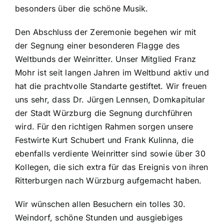
besonders über die schöne Musik.
Den Abschluss der Zeremonie begehen wir mit
der Segnung einer besonderen Flagge des
Weltbunds der Weinritter. Unser Mitglied Franz
Mohr ist seit langen Jahren im Weltbund aktiv und
hat die prachtvolle Standarte gestiftet. Wir freuen
uns sehr, dass Dr. Jürgen Lennsen, Domkapitular
der Stadt Würzburg die Segnung durchführen
wird. Für den richtigen Rahmen sorgen unsere
Festwirte Kurt Schubert und Frank Kulinna, die
ebenfalls verdiente Weinritter sind sowie über 30
Kollegen, die sich extra für das Ereignis von ihren
Ritterburgen nach Würzburg aufgemacht haben.
Wir wünschen allen Besuchern ein tolles 30.
Weindorf, schöne Stunden und ausgiebiges