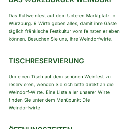
Das Kultweinfest auf dem Unteren Marktplatz in
Würzburg. 9 Wirte geben alles, damit ihre Gäste
täglich fränkische Festkultur vom feinsten erleben
können. Besuchen Sie uns, Ihre Weindorfwirte.
TISCHRESERVIERUNG
Um einen Tisch auf dem schönen Weinfest zu
reservieren, wenden Sie sich bitte direkt an die
Weindorf-Wirte. Eine Liste aller unserer Wirte
finden Sie unter dem Menüpunkt
Die
Weindorfwirte