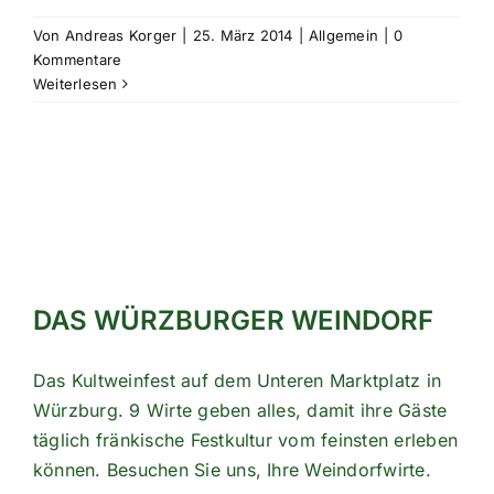
Von
Andreas Korger
|
25. März 2014
|
Allgemein
|
0
Kommentare
Weiterlesen
DAS WÜRZBURGER WEINDORF
Das Kultweinfest auf dem Unteren Marktplatz in
Würzburg. 9 Wirte geben alles, damit ihre Gäste
täglich fränkische Festkultur vom feinsten erleben
können. Besuchen Sie uns, Ihre Weindorfwirte.