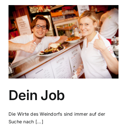
Dein Job
Die Wirte des Weindorfs sind immer auf der
Suche nach [...]