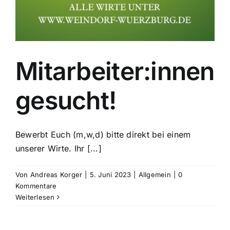
Mitarbeiter:innen
gesucht!
Bewerbt Euch (m,w,d) bitte direkt bei einem
unserer Wirte. Ihr [...]
Von
Andreas Korger
|
5. Juni 2023
|
Allgemein
|
0
Kommentare
Weiterlesen