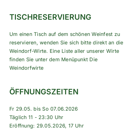
TISCHRESERVIERUNG
Um einen Tisch auf dem schönen Weinfest zu
reservieren, wenden Sie sich bitte direkt an die
Weindorf-Wirte. Eine Liste aller unserer Wirte
finden Sie unter dem Menüpunkt
Die
Weindorfwirte
ÖFFNUNGSZEITEN
Fr 29.05. bis So 07.06.2026
Täglich 11 - 23:30 Uhr
Eröffnung: 29.05.2026, 17 Uhr